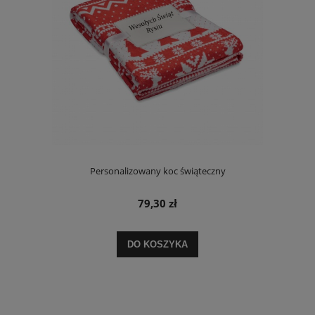
Personalizowany koc świąteczny
79,30 zł
DO KOSZYKA