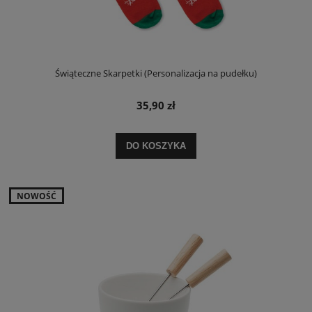
Świąteczne Skarpetki (Personalizacja na pudełku)
35,90 zł
DO KOSZYKA
NOWOŚĆ