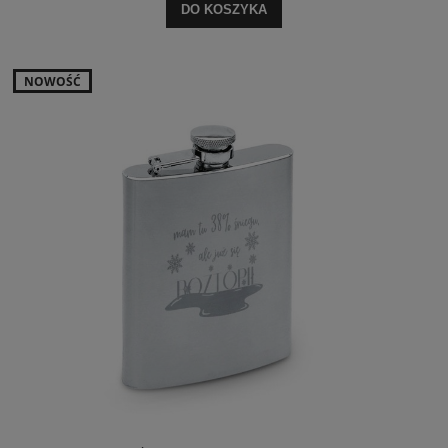
DO KOSZYKA
NOWOŚĆ