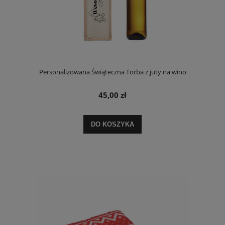
Personalizowana Świąteczna Torba z juty na wino
45,00 zł
DO KOSZYKA