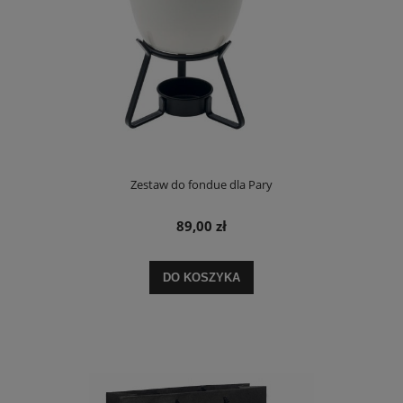
Zestaw do fondue dla Pary
89,00 zł
DO KOSZYKA