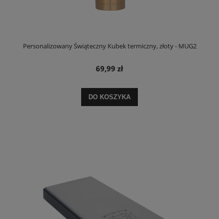
Personalizowany Świąteczny Kubek termiczny, złoty - MUG2
69,99 zł
DO KOSZYKA