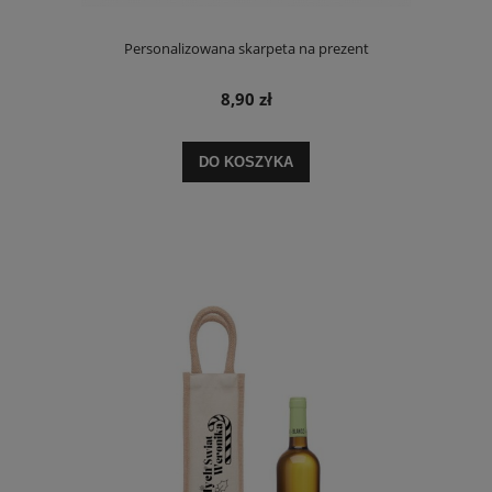
Personalizowana skarpeta na prezent
8,90 zł
DO KOSZYKA