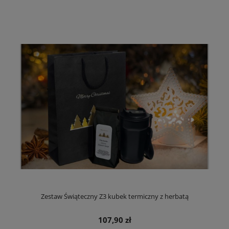
Zestaw Świąteczny Z3 kubek termiczny z herbatą
107,90 zł