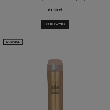
81,80 zł
DO KOSZYKA
NOWOŚĆ