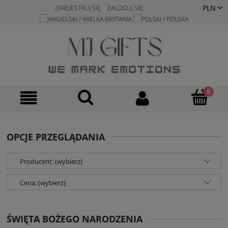
ZAREJESTRUJ SIĘ
ZALOGUJ SIĘ
OPCJE PRZEGLĄDANIA
Producent: (wybierz)
Cena: (wybierz)
ŚWIĘTA BOŻEGO NARODZENIA