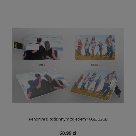
Pendrive z Rodzinnym zdjęciem 16GB, 32GB
60,99 zł