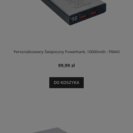
Personalizowany Świąteczny Powerbank, 10000mAh - PB443
99,99 zł
DO KOSZYKA