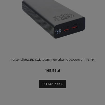
Personalizowany Świąteczny Powerbank, 20000mAh - PB444
169,99 zł
DO KOSZYKA