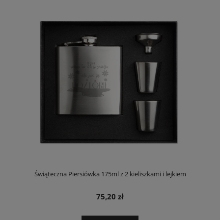
Świąteczna Piersiówka 175ml z 2 kieliszkami i lejkiem
75,20 zł