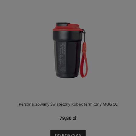
Personalizowany Świąteczny Kubek termiczny MUG CC
79,80 zł
DO KOSZYKA