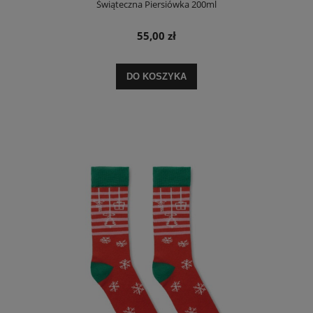
Świąteczna Piersiówka 200ml
55,00 zł
DO KOSZYKA