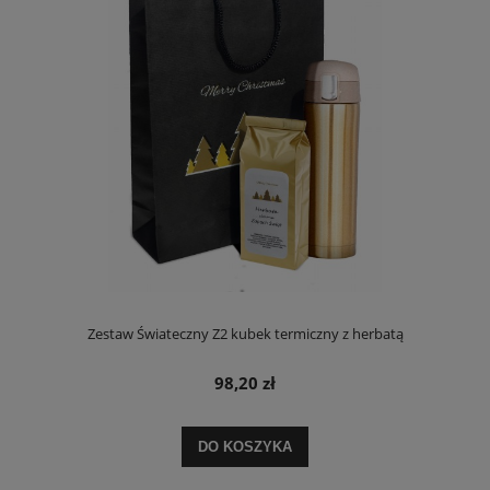
Zestaw Świateczny Z2 kubek termiczny z herbatą
98,20 zł
DO KOSZYKA